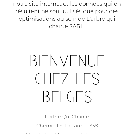
notre site internet et les données qui en
résultent ne sont utilisés que pour des
optimisations au sein de L'arbre qui
chante SARL.
BIENVENUE
CHEZ LES
BELGES
L'arbre Qui Chante
Chemin De La Lauze 2338