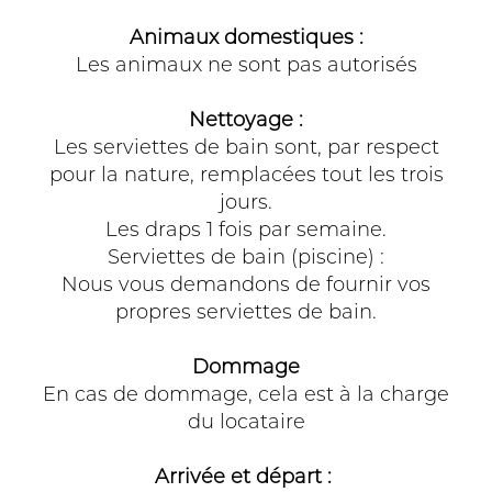
Animaux domestiques :
Les animaux ne sont pas autorisés
Nettoyage :
Les serviettes de bain sont, par respect
pour la nature, remplacées tout les trois
jours.
Les draps 1 fois par semaine.
Serviettes de bain (piscine) :
Nous vous demandons de fournir vos
propres serviettes de bain.
Dommage
En cas de dommage, cela est à la charge
du locataire
Arrivée et départ :