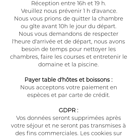
Réception entre 16h et 19 h.
Veuillez nous prévenir 1 h d'avance.
Nous vous prions de quitter la chambre
ou gîte avant 10h le jour du départ.
Nous vous demandons de respecter
l'heure d'arrivée et de départ, nous avons
besoin de temps pour nettoyer les
chambres, faire les courses et entretenir le
domaine et la piscine.
Payer table d'hôtes et boissons :
Nous acceptons votre paiement en
espèces et par carte de crédit.
GDPR :
Vos données seront supprimées après
votre séjour et ne seront pas transmises à
des fins commerciales. Les cookies sur