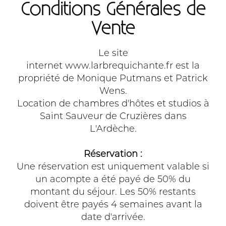
Conditions Générales de
Vente
Le site
internet
www.larbrequichante.fr
est la
propriété de Monique Putmans et Patrick
Wens.
Location de chambres d'hôtes et studios à
Saint Sauveur de Cruzières dans
L'Ardèche.
Réservation :
Une réservation est uniquement valable si
un acompte a été payé de 50% du
montant du séjour. Les 50% restants
doivent être payés 4 semaines avant la
date d'arrivée.