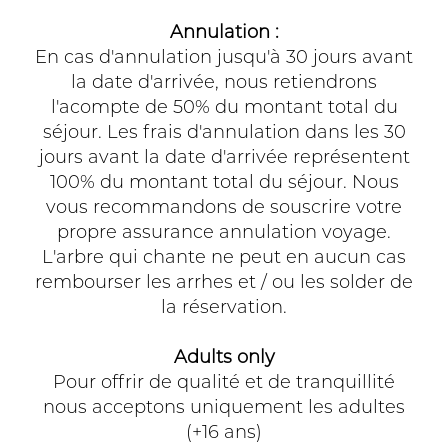
Annulation :
En cas d'annulation jusqu'à 30 jours avant
la date d'arrivée, nous retiendrons
l'acompte de 50% du montant total du
séjour. Les frais d'annulation dans les 30
jours avant la date d'arrivée représentent
100% du montant total du séjour. Nous
vous recommandons de souscrire votre
propre assurance annulation voyage.
L'arbre qui chante ne peut en aucun cas
rembourser les arrhes et / ou les solder de
la réservation.
Adults only
Pour offrir de qualité et de tranquillité
nous acceptons uniquement les adultes
(+16 ans)