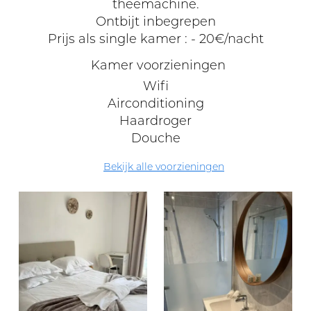
theemachine.
Ontbijt inbegrepen
Prijs als single kamer : - 20€/nacht
Kamer voorzieningen
Wifi
Airconditioning
Haardroger
Douche
Bekijk alle voorzieningen