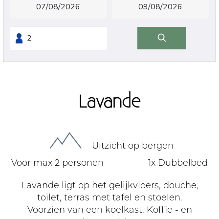
Lavande
Uitzicht op bergen
Voor max 2 personen
1x Dubbelbed
Lavande ligt op het gelijkvloers, douche,
toilet, terras met tafel en stoelen.
Voorzien van een koelkast. Koffie - en