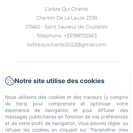
L'arbre Qui Chante
Chemin De La Lauze 2338
07460 - Saint Sauveur de Cruzières
Téléphone: +33788725563
larbrequichante2022@gmail.com
Accueil
Notre site utilise des cookies
Les locations
Nous utilisons des cookies et des traceurs (y compris
A table
de tiers) pour comprendre et optimiser votre
expérience de navigation et pour diffuser des
messages publicitaires en fonction de vos préférences
Le jardin et la piscine
et de votre profil de navigation. Vous pouvez régler ou
refuser les cookies en cliquant sur "Paramétrer mes
Contact