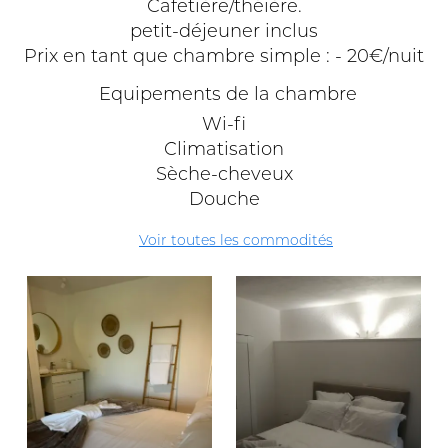
Cafetière/théière.
petit-déjeuner inclus
Prix en tant que chambre simple : - 20€/nuit
Equipements de la chambre
Wi-fi
Climatisation
Sèche-cheveux
Douche
Voir toutes les commodités