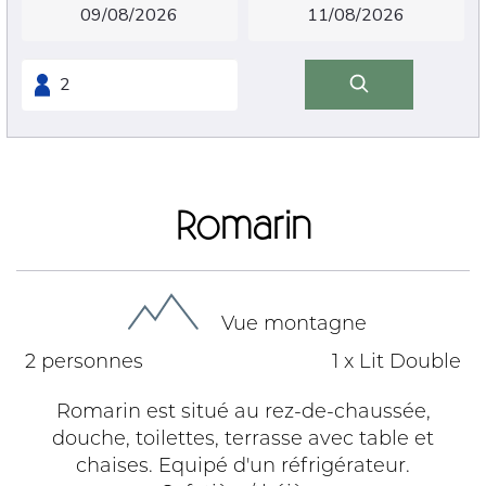
Romarin
Vue montagne
2 personnes
1 x Lit Double
Romarin est situé au rez-de-chaussée,
douche, toilettes, terrasse avec table et
chaises. Equipé d'un réfrigérateur.